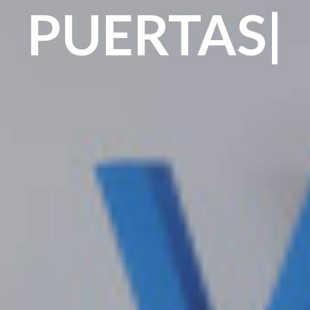
PUERTAS|