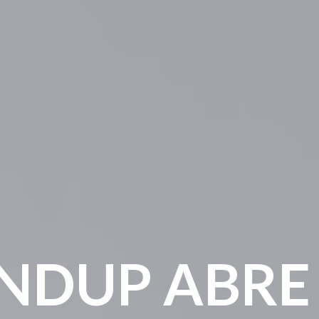
NDUP ABRE