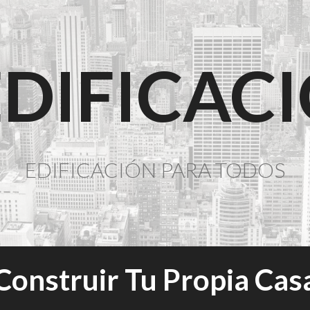
EDIFICAC
EDIFICACIÓN PARA TODOS
Construir Tu Propia Cas