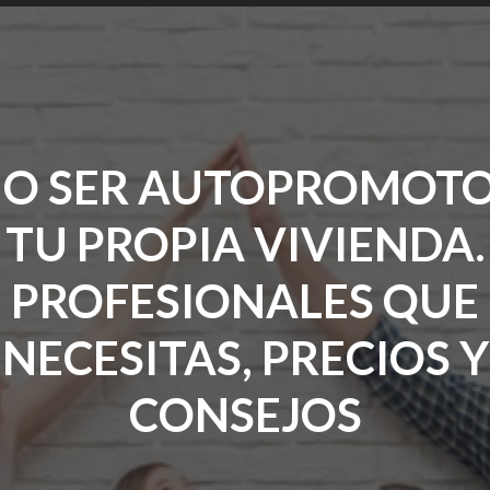
O SER AUTOPROMOTO
TU PROPIA VIVIENDA.
PROFESIONALES QUE
NECESITAS, PRECIOS Y
CONSEJOS